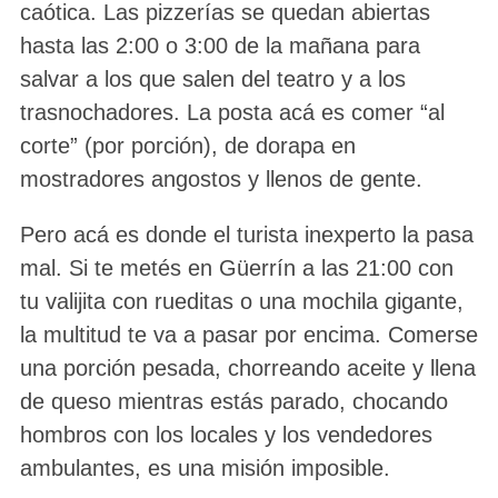
caótica. Las pizzerías se quedan abiertas
hasta las 2:00 o 3:00 de la mañana para
salvar a los que salen del teatro y a los
trasnochadores. La posta acá es comer “al
corte” (por porción), de dorapa en
mostradores angostos y llenos de gente.
Pero acá es donde el turista inexperto la pasa
mal. Si te metés en Güerrín a las 21:00 con
tu valijita con rueditas o una mochila gigante,
la multitud te va a pasar por encima. Comerse
una porción pesada, chorreando aceite y llena
de queso mientras estás parado, chocando
hombros con los locales y los vendedores
ambulantes, es una misión imposible.