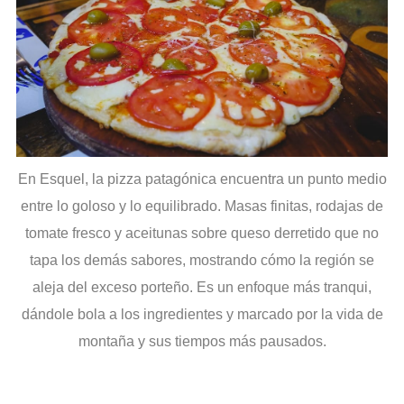
En Esquel, la pizza patagónica encuentra un punto medio
entre lo goloso y lo equilibrado. Masas finitas, rodajas de
tomate fresco y aceitunas sobre queso derretido que no
tapa los demás sabores, mostrando cómo la región se
aleja del exceso porteño. Es un enfoque más tranqui,
dándole bola a los ingredientes y marcado por la vida de
montaña y sus tiempos más pausados.