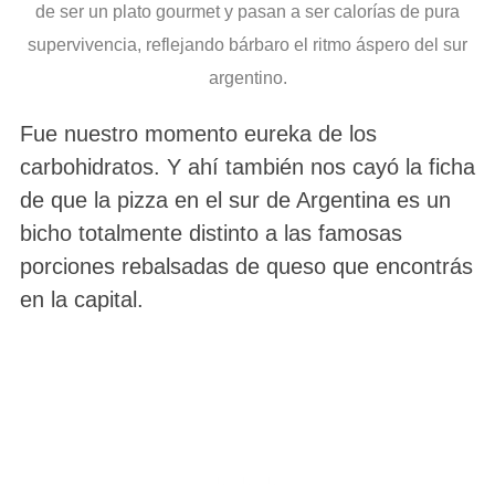
de ser un plato gourmet y pasan a ser calorías de pura
supervivencia, reflejando bárbaro el ritmo áspero del sur
argentino.
Fue nuestro momento eureka de los
carbohidratos. Y ahí también nos cayó la ficha
de que la pizza en el sur de Argentina es un
bicho totalmente distinto a las famosas
porciones rebalsadas de queso que encontrás
en la capital.