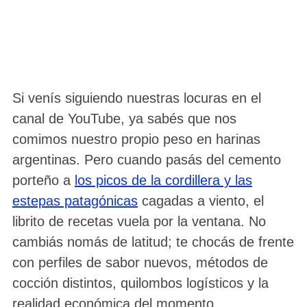
Si venís siguiendo nuestras locuras en el
canal de YouTube, ya sabés que nos
comimos nuestro propio peso en harinas
argentinas. Pero cuando pasás del cemento
porteño a
los picos de la cordillera y las
estepas patagónicas
cagadas a viento, el
librito de recetas vuela por la ventana. No
cambiás nomás de latitud; te chocás de frente
con perfiles de sabor nuevos, métodos de
cocción distintos, quilombos logísticos y la
realidad económica del momento.