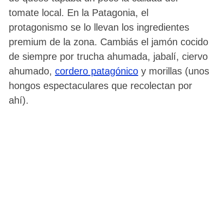
tomate local. En la Patagonia, el
protagonismo se lo llevan los ingredientes
premium de la zona. Cambiás el jamón cocido
de siempre por trucha ahumada, jabalí, ciervo
ahumado,
cordero patagónico
y morillas (unos
hongos espectaculares que recolectan por
ahí).