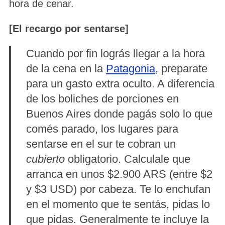
hora de cenar.
[El recargo por sentarse]
Cuando por fin lográs llegar a la hora
de la cena en la
Patagonia
, preparate
para un gasto extra oculto. A diferencia
de los boliches de porciones en
Buenos Aires donde pagás solo lo que
comés parado, los lugares para
sentarse en el sur te cobran un
cubierto
obligatorio. Calculale que
arranca en unos $2.900 ARS (entre $2
y $3 USD) por cabeza. Te lo enchufan
en el momento que te sentás, pidas lo
que pidas. Generalmente te incluye la