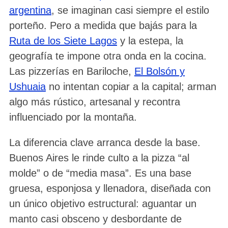
argentina
, se imaginan casi siempre el estilo
porteño. Pero a medida que bajás para la
Ruta de los Siete Lagos
y la estepa, la
geografía te impone otra onda en la cocina.
Las pizzerías en Bariloche,
El Bolsón y
Ushuaia
no intentan copiar a la capital; arman
algo más rústico, artesanal y recontra
influenciado por la montaña.
La diferencia clave arranca desde la base.
Buenos Aires le rinde culto a la pizza “al
molde” o de “media masa”. Es una base
gruesa, esponjosa y llenadora, diseñada con
un único objetivo estructural: aguantar un
manto casi obsceno y desbordante de