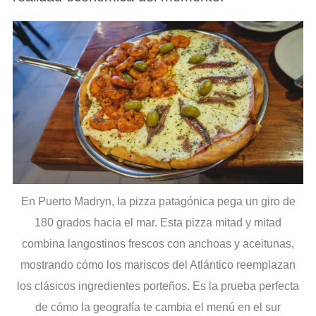
En Puerto Madryn, la pizza patagónica pega un giro de
180 grados hacia el mar. Esta pizza mitad y mitad
combina langostinos frescos con anchoas y aceitunas,
mostrando cómo los mariscos del Atlántico reemplazan
los clásicos ingredientes porteños. Es la prueba perfecta
de cómo la geografía te cambia el menú en el sur