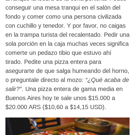
conseguir una mesa tranqui en el salón del
fondo y comer como una persona civilizada
con cuchillo y tenedor. Y por favor, no caigas
en la trampa turista del recalentado. Pedir una
sola porción en la caja muchas veces significa
comerte un pedazo tibio que estuvo ahí
tirado. Pedite una pizza entera para
asegurarte de que salga humeando del horno,
o preguntale directo al mozo:
“¿Qué acaba de
salir?”
. Una pizza entera de gama media en
Buenos Aires hoy te sale unos $15.000 a
$20.000 ARS ($10,60 a $14,15 USD).