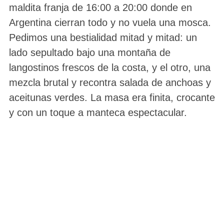
maldita franja de 16:00 a 20:00 donde en
Argentina cierran todo y no vuela una mosca.
Pedimos una bestialidad mitad y mitad: un
lado sepultado bajo una montaña de
langostinos frescos de la costa, y el otro, una
mezcla brutal y recontra salada de anchoas y
aceitunas verdes. La masa era finita, crocante
y con un toque a manteca espectacular.