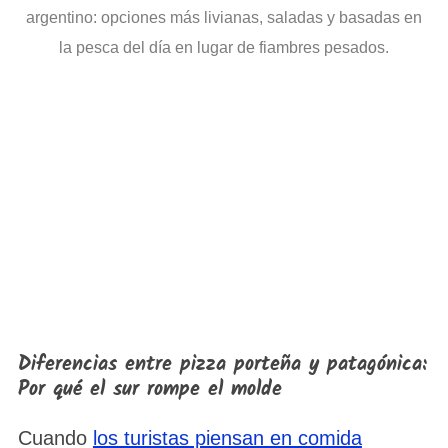
argentino: opciones más livianas, saladas y basadas en
la pesca del día en lugar de fiambres pesados.
Diferencias entre pizza porteña y patagónica:
Por qué el sur rompe el molde
Cuando
los turistas piensan en comida