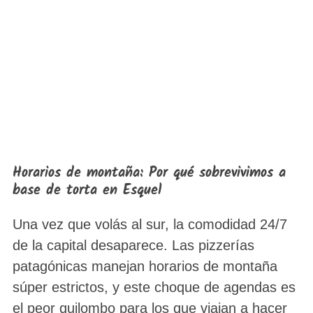
Horarios de montaña: Por qué sobrevivimos a
base de torta en Esquel
Una vez que volás al sur, la comodidad 24/7
de la capital desaparece. Las pizzerías
patagónicas manejan horarios de montaña
súper estrictos, y este choque de agendas es
el peor quilombo para los que viajan a hacer