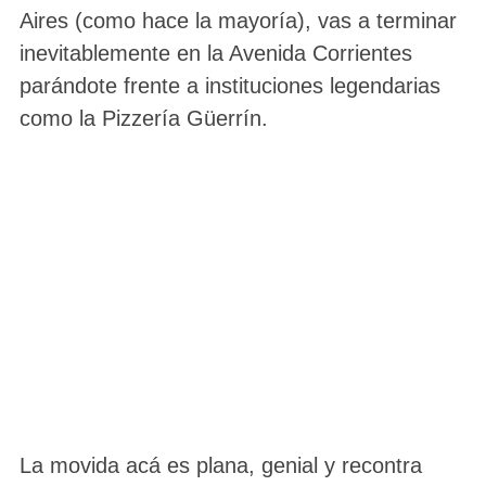
Aires (como hace la mayoría), vas a terminar
inevitablemente en la Avenida Corrientes
parándote frente a instituciones legendarias
como la Pizzería Güerrín.
La movida acá es plana, genial y recontra