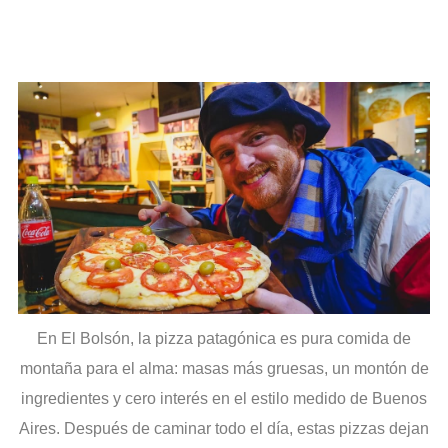
En El Bolsón, la pizza patagónica es pura comida de
montaña para el alma: masas más gruesas, un montón de
ingredientes y cero interés en el estilo medido de Buenos
Aires. Después de caminar todo el día, estas pizzas dejan