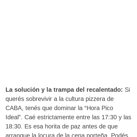
La solución y la trampa del recalentado:
Si
querés sobrevivir a la cultura pizzera de
CABA, tenés que dominar la “Hora Pico
Ideal”. Caé estrictamente entre las 17:30 y las
18:30. Es esa horita de paz antes de que
arranque la locura de la cena porteña. Podés