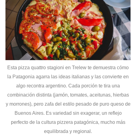
Esta pizza quattro stagioni en Trelew te demuestra cómo
la Patagonia agarra las ideas italianas y las convierte en
algo recontra argentino. Cada porción te tira una
combinación distinta (jamón, tomates, aceitunas, hierbas
y morrones), pero zafa del estilo pesado de puro queso de
Buenos Aires. Es variedad sin exagerar, un reflejo
perfecto de la cultura pizzera patagónica, mucho más
equilibrada y regional.