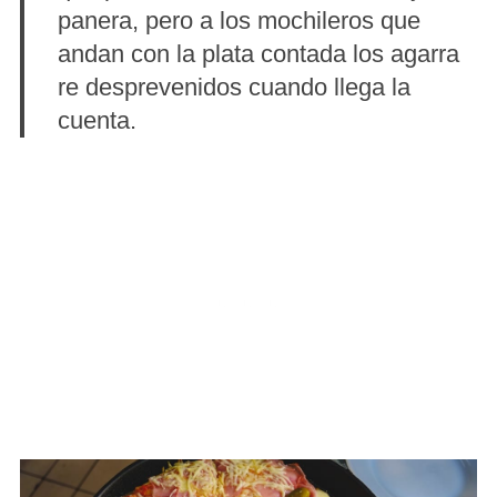
panera, pero a los mochileros que
andan con la plata contada los agarra
re desprevenidos cuando llega la
cuenta.