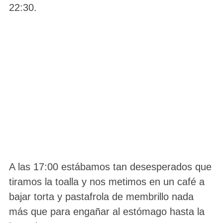
22:30.
A las 17:00 estábamos tan desesperados que
tiramos la toalla y nos metimos en un café a
bajar torta y pastafrola de membrillo nada
más que para engañar al estómago hasta la