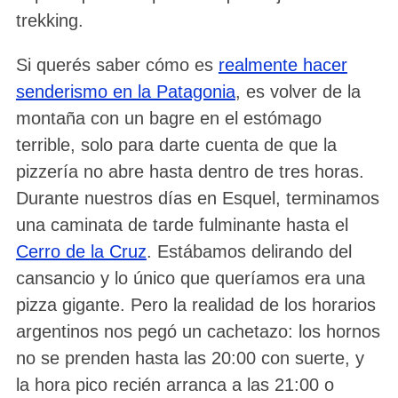
trekking.
Si querés saber cómo es
realmente hacer
senderismo en la Patagonia
, es volver de la
montaña con un bagre en el estómago
terrible, solo para darte cuenta de que la
pizzería no abre hasta dentro de tres horas.
Durante nuestros días en Esquel, terminamos
una caminata de tarde fulminante hasta el
Cerro de la Cruz
. Estábamos delirando del
cansancio y lo único que queríamos era una
pizza gigante. Pero la realidad de los horarios
argentinos nos pegó un cachetazo: los hornos
no se prenden hasta las 20:00 con suerte, y
la hora pico recién arranca a las 21:00 o