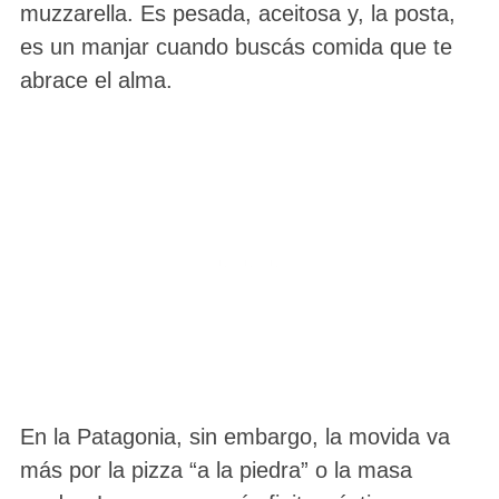
muzzarella. Es pesada, aceitosa y, la posta,
es un manjar cuando buscás comida que te
abrace el alma.
En la Patagonia, sin embargo, la movida va
más por la pizza “a la piedra” o la masa