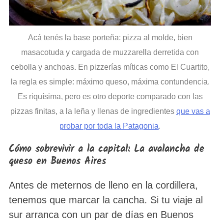
Acá tenés la base porteña: pizza al molde, bien
masacotuda y cargada de muzzarella derretida con
cebolla y anchoas. En pizzerías míticas como El Cuartito,
la regla es simple: máximo queso, máxima contundencia.
Es riquísima, pero es otro deporte comparado con las
pizzas finitas, a la leña y llenas de ingredientes
que vas a
probar por toda la Patagonia
.
Cómo sobrevivir a la capital: La avalancha de
queso en Buenos Aires
Antes de meternos de lleno en la cordillera,
tenemos que marcar la cancha. Si tu viaje al
sur arranca con un par de días en Buenos