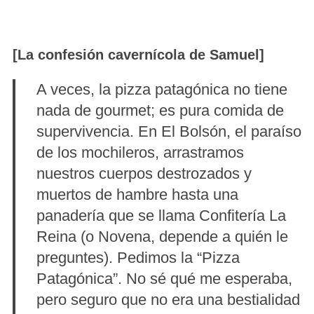
[La confesión cavernícola de Samuel]
A veces, la pizza patagónica no tiene
nada de gourmet; es pura comida de
supervivencia. En El Bolsón, el paraíso
de los mochileros, arrastramos
nuestros cuerpos destrozados y
muertos de hambre hasta una
panadería que se llama Confitería La
Reina (o Novena, depende a quién le
preguntes). Pedimos la “Pizza
Patagónica”. No sé qué me esperaba,
pero seguro que no era una bestialidad