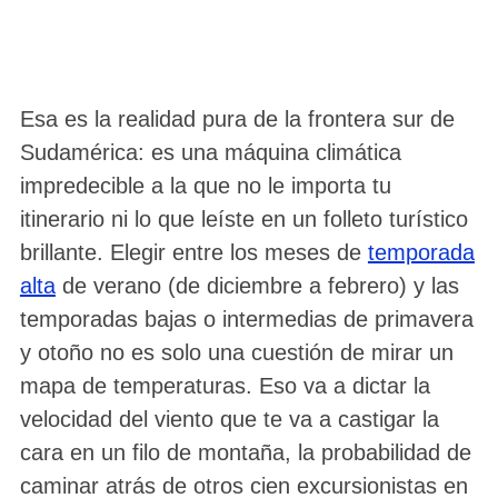
Esa es la realidad pura de la frontera sur de
Sudamérica: es una máquina climática
impredecible a la que no le importa tu
itinerario ni lo que leíste en un folleto turístico
brillante. Elegir entre los meses de
temporada
alta
de verano (de diciembre a febrero) y las
temporadas bajas o intermedias de primavera
y otoño no es solo una cuestión de mirar un
mapa de temperaturas. Eso va a dictar la
velocidad del viento que te va a castigar la
cara en un filo de montaña, la probabilidad de
caminar atrás de otros cien excursionistas en