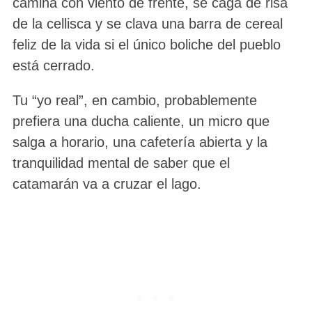
camina con viento de frente, se caga de risa
de la cellisca y se clava una barra de cereal
feliz de la vida si el único boliche del pueblo
está cerrado.
Tu “yo real”, en cambio, probablemente
prefiera una ducha caliente, un micro que
salga a horario, una cafetería abierta y la
tranquilidad mental de saber que el
catamarán va a cruzar el lago.