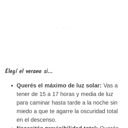
Elegí el verano si…
Querés el máximo de luz solar:
Vas a
tener de 15 a 17 horas y media de luz
para caminar hasta tarde a la noche sin
miedo a que te agarre la oscuridad total
en el descenso.