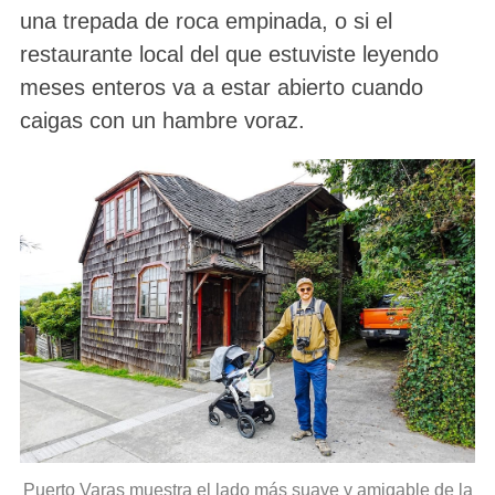
una trepada de roca empinada, o si el
restaurante local del que estuviste leyendo
meses enteros va a estar abierto cuando
caigas con un hambre voraz.
Puerto Varas muestra el lado más suave y amigable de la