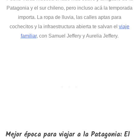
Patagonia y el sur chileno, pero incluso acá la temporada
importa. La ropa de lluvia, las calles aptas para
cochecitos y la infraestructura abierta te salvan el
viaje
familiar
, con Samuel Jeffery y Aurelia Jeffery.
Mejor época para viajar a la Patagonia: El