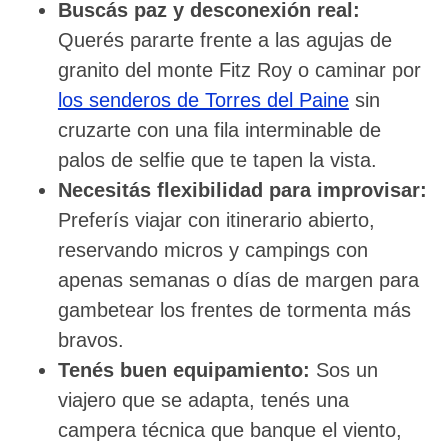
Buscás paz y desconexión real:
Querés pararte frente a las agujas de
granito del monte Fitz Roy o caminar por
los senderos de Torres del Paine
sin
cruzarte con una fila interminable de
palos de selfie que te tapen la vista.
Necesitás flexibilidad para improvisar:
Preferís viajar con itinerario abierto,
reservando micros y campings con
apenas semanas o días de margen para
gambetear los frentes de tormenta más
bravos.
Tenés buen equipamiento:
Sos un
viajero que se adapta, tenés una
campera técnica que banque el viento,