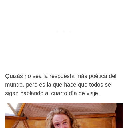
Quizás no sea la respuesta más poética del
mundo, pero es la que hace que todos se
sigan hablando al cuarto día de viaje.