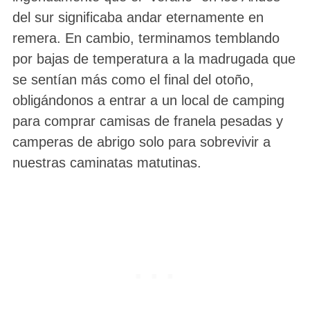
del sur significaba andar eternamente en
remera. En cambio, terminamos temblando
por bajas de temperatura a la madrugada que
se sentían más como el final del otoño,
obligándonos a entrar a un local de camping
para comprar camisas de franela pesadas y
camperas de abrigo solo para sobrevivir a
nuestras caminatas matutinas.