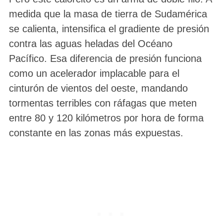
medida que la masa de tierra de Sudamérica
se calienta, intensifica el gradiente de presión
contra las aguas heladas del Océano
Pacífico. Esa diferencia de presión funciona
como un acelerador implacable para el
cinturón de vientos del oeste, mandando
tormentas terribles con ráfagas que meten
entre 80 y 120 kilómetros por hora de forma
constante en las zonas más expuestas.