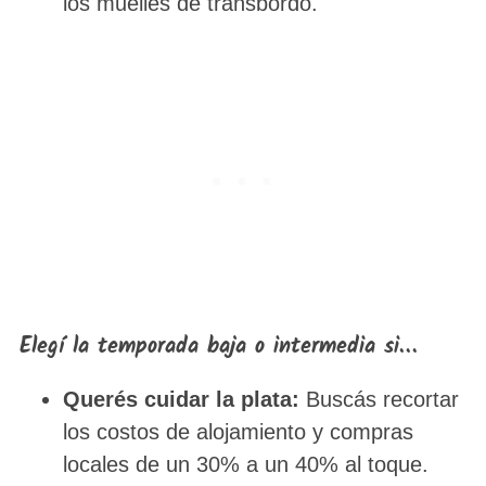
los muelles de transbordo.
Elegí la temporada baja o intermedia si…
Querés cuidar la plata:
Buscás recortar
los costos de alojamiento y compras
locales de un 30% a un 40% al toque.