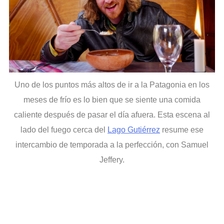
Uno de los puntos más altos de ir a la Patagonia en los
meses de frío es lo bien que se siente una comida
caliente después de pasar el día afuera. Esta escena al
lado del fuego cerca del
Lago Gutiérrez
resume ese
intercambio de temporada a la perfección, con Samuel
Jeffery.