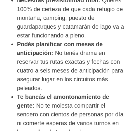
Necesitás previsibilidad total:
Querés
100% de certeza de que cada refugio de
montaña, camping, puesto de
guardaparques y catamarán de lago va a
estar funcionando a pleno.
Podés planificar con meses de
anticipación:
No tenés drama en
reservar tus rutas exactas y fechas con
cuatro a seis meses de anticipación para
asegurar lugar en los circuitos más
peleados.
Te bancás el amontonamiento de
gente:
No te molesta compartir el
sendero con cientos de personas por día
ni comerte esperas de varios turnos en