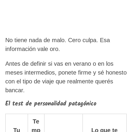
No tiene nada de malo. Cero culpa. Esa
información vale oro.
Antes de definir si vas en verano o en los
meses intermedios, ponete firme y sé honesto
con el tipo de viaje que realmente querés
bancar.
El test de personalidad patagónico
Te
Tu
mp
Lo que te