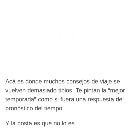
Acá es donde muchos consejos de viaje se
vuelven demasiado tibios. Te pintan la “mejor
temporada” como si fuera una respuesta del
pronóstico del tiempo.
Y la posta es que no lo es.