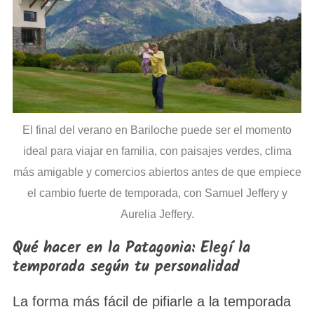
El final del verano en Bariloche puede ser el momento
ideal para viajar en familia, con paisajes verdes, clima
más amigable y comercios abiertos antes de que empiece
el cambio fuerte de temporada, con Samuel Jeffery y
Aurelia Jeffery.
Qué hacer en la Patagonia: Elegí la
temporada según tu personalidad
La forma más fácil de pifiarle a la temporada