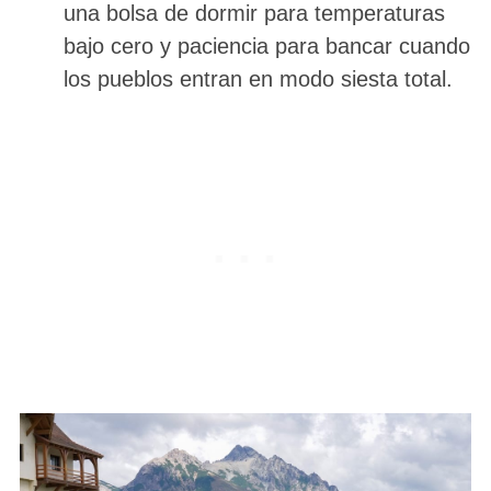
una bolsa de dormir para temperaturas
bajo cero y paciencia para bancar cuando
los pueblos entran en modo siesta total.