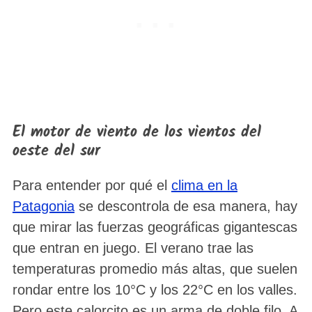
El motor de viento de los vientos del
oeste del sur
Para entender por qué el
clima en la
Patagonia
se descontrola de esa manera, hay
que mirar las fuerzas geográficas gigantescas
que entran en juego. El verano trae las
temperaturas promedio más altas, que suelen
rondar entre los 10°C y los 22°C en los valles.
Pero este calorcito es un arma de doble filo. A