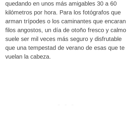
quedando en unos más amigables 30 a 60
kilómetros por hora. Para los fotógrafos que
arman trípodes o los caminantes que encaran
filos angostos, un día de otoño fresco y calmo
suele ser mil veces más seguro y disfrutable
que una tempestad de verano de esas que te
vuelan la cabeza.