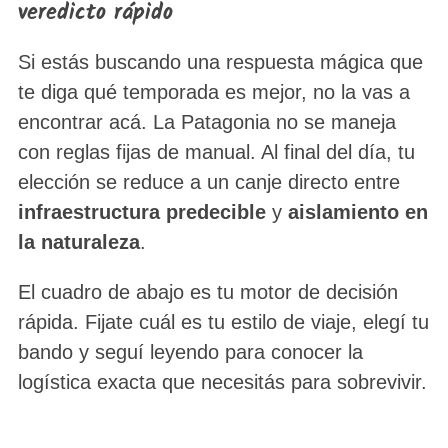
veredicto rápido
Si estás buscando una respuesta mágica que
te diga qué temporada es mejor, no la vas a
encontrar acá. La Patagonia no se maneja
con reglas fijas de manual. Al final del día, tu
elección se reduce a un canje directo entre
infraestructura predecible
y
aislamiento en
la naturaleza
.
El cuadro de abajo es tu motor de decisión
rápida. Fijate cuál es tu estilo de viaje, elegí tu
bando y seguí leyendo para conocer la
logística exacta que necesitás para sobrevivir.